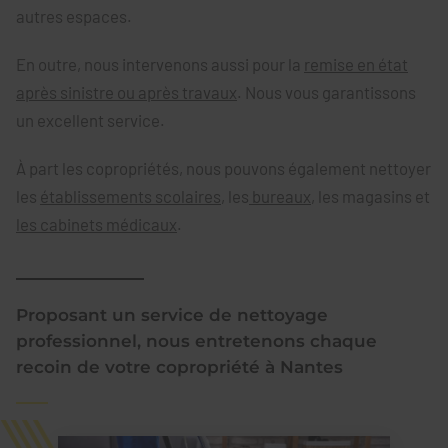
autres espaces.
En outre, nous intervenons aussi pour la
remise en état
après sinistre ou après travaux
. Nous vous garantissons
un excellent service.
À part les copropriétés, nous pouvons également nettoyer
les
établissements scolaires
, les
bureaux
, les magasins et
les cabinets médicaux
.
Proposant un service de nettoyage
professionnel, nous entretenons chaque
recoin de votre copropriété à Nantes