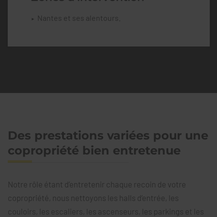
Nantes et ses alentours.
Des prestations variées pour une
copropriété bien entretenue
Notre rôle étant d’entretenir chaque recoin de votre
copropriété, nous nettoyons les halls d’entrée, les
couloirs, les escaliers, les ascenseurs, les parkings et les