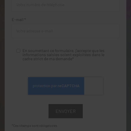
E-mail *
En soumettant ce formulaire, j'accepte que les
informations saisies soient exploitées dans le
cadre strict de ma demande*
*Ces champs sont obligatoires