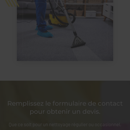
Remplissez le formulaire de contact
pour obtenir un devis.
Que ce soit pour un nettoyage régulier ou occasionnel,