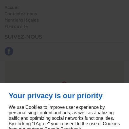
Accueil
Contactez-nous
Mentions légales
Plan du site
SUIVEZ-NOUS
Your privacy is our priority
We use Cookies to improve user experience by
personalising content and ads, as well as analyzing
traffic and optimizing social networks functionalities.
By clicking "I Agree" you consent to the use of Cookies