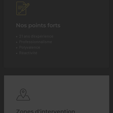
Nos points forts
21 ans d’expérience
Professionnalisme
Polyvalence
Réactivité
Zones d'intervention