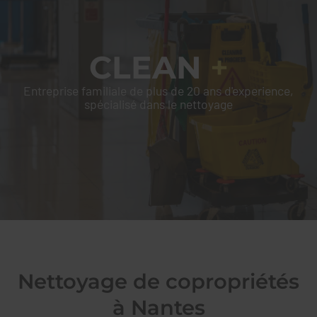
CLEAN
+
CLEAN
+
Entreprise familiale de plus de 20 ans d'experience,
spécialisé dans le nettoyage
Nettoyage de copropriétés
à Nantes