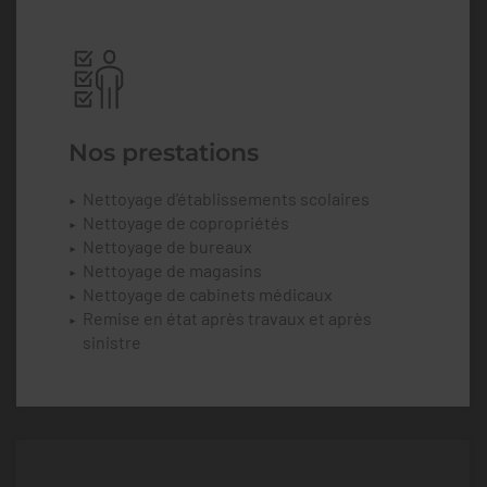
Nos prestations
Nettoyage d’établissements scolaires
Nettoyage de copropriétés
Nettoyage de bureaux
Nettoyage de magasins
Nettoyage de cabinets médicaux
Remise en état après travaux et après
sinistre