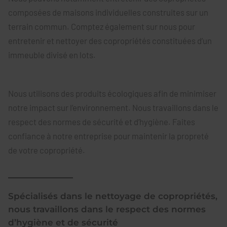
composées de maisons individuelles construites sur un
terrain commun. Comptez également sur nous pour
entretenir et nettoyer des copropriétés constituées d’un
immeuble divisé en lots.
Nous utilisons des produits écologiques afin de minimiser
notre impact sur l’environnement. Nous travaillons dans le
respect des normes de sécurité et d’hygiène. Faites
confiance à notre entreprise pour maintenir la propreté
de votre copropriété.
Spécialisés dans le nettoyage de copropriétés,
nous travaillons dans le respect des normes
d’hygiène et de sécurité